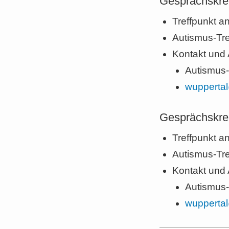
Gesprächskrei
Treffpunkt a
Autismus-Tre
Kontakt und
Autismus-
wuppertal
Gesprächskrei
Treffpunkt a
Autismus-Tre
Kontakt und
Autismus-
wuppertal