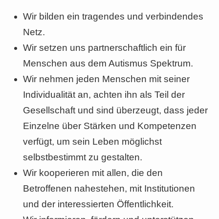
Wir bilden ein tragendes und verbindendes
Netz.
Wir setzen uns partnerschaftlich ein für
Menschen aus dem Autismus Spektrum.
Wir nehmen jeden Menschen mit seiner
Individualität an, achten ihn als Teil der
Gesellschaft und sind überzeugt, dass jeder
Einzelne über Stärken und Kompetenzen
verfügt, um sein Leben möglichst
selbstbestimmt zu gestalten.
Wir kooperieren mit allen, die den
Betroffenen nahestehen, mit Institutionen
und der interessierten Öffentlichkeit.