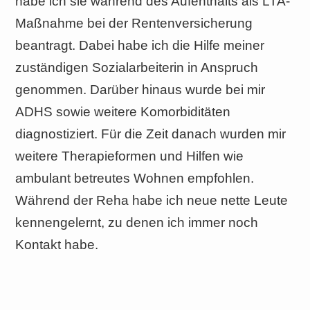
habe ich sie während des Aufenthalts als LTA-
Maßnahme bei der Rentenversicherung
beantragt. Dabei habe ich die Hilfe meiner
zuständigen Sozialarbeiterin in Anspruch
genommen. Darüber hinaus wurde bei mir
ADHS sowie weitere Komorbiditäten
diagnostiziert. Für die Zeit danach wurden mir
weitere Therapieformen und Hilfen wie
ambulant betreutes Wohnen empfohlen.
Während der Reha habe ich neue nette Leute
kennengelernt, zu denen ich immer noch
Kontakt habe.