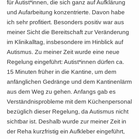
für Autist*innen, die sich ganz auf Aufklärung
und Aufarbeitung konzentrierte. Davon habe
ich sehr profitiert. Besonders positiv war aus
meiner Sicht die Bereitschaft zur Veränderung
im Klinikalltag, insbesondere im Hinblick auf
Autismus. Zu meiner Zeit wurde eine neue
Regelung eingeführt: Autist*innen dürfen ca.
15 Minuten früher in die Kantine, um dem
anfänglichen Gedränge und dem Kantinenlärm
aus dem Weg zu gehen. Anfangs gab es
Verständnisprobleme mit dem Küchenpersonal
bezüglich dieser Regelung, da Autismus nicht
sichtbar ist. Deshalb wurde zur meiner Zeit in
der Reha kurzfristig ein Aufkleber eingeführt,