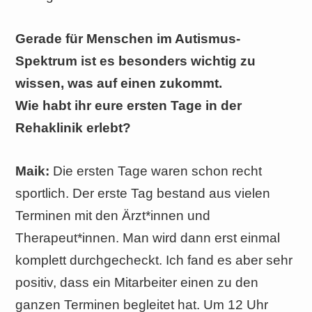
Gerade für Menschen im Autismus-
Spektrum ist es besonders wichtig zu
wissen, was auf einen zukommt.
Wie habt ihr eure ersten Tage in der
Rehaklinik erlebt?
Maik:
Die ersten Tage waren schon recht
sportlich. Der erste Tag bestand aus vielen
Terminen mit den Ärzt*innen und
Therapeut*innen. Man wird dann erst einmal
komplett durchgecheckt. Ich fand es aber sehr
positiv, dass ein Mitarbeiter einen zu den
ganzen Terminen begleitet hat. Um 12 Uhr