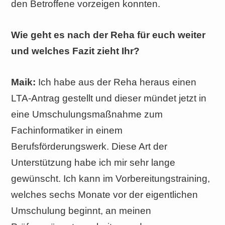
den Betroffene vorzeigen konnten.
Wie geht es nach der Reha für euch weiter
und welches Fazit zieht Ihr?
Maik:
Ich habe aus der Reha heraus einen
LTA-Antrag gestellt und dieser mündet jetzt in
eine Umschulungsmaßnahme zum
Fachinformatiker in einem
Berufsförderungswerk. Diese Art der
Unterstützung habe ich mir sehr lange
gewünscht. Ich kann im Vorbereitungstraining,
welches sechs Monate vor der eigentlichen
Umschulung beginnt, an meinen