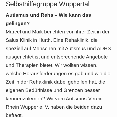
Selbsthilfegruppe Wuppertal
Autismus und Reha – Wie kann das
gelingen?
Marcel und Maik berichten von ihrer Zeit in der
Salus Klinik in Hürth. Eine Rehaklinik, die
speziell auf Menschen mit Autismus und ADHS
ausgerichtet ist und entsprechende Angebote
und Therapien bietet. Wir wollten wissen,
welche Herausforderungen es gab und wie die
Zeit in der Rehaklinik dabei geholfen hat, die
eigenen Bedürfnisse und Grenzen besser
kennenzulernen? Wir vom Autismus-Verein
Rhein Wupper e. V. haben die beiden dazu
befragt.