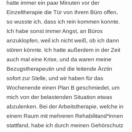
hatte immer ein paar Minuten vor der
Einzeltherapie die Tür von Ihrem Büro offen,
so wusste ich, dass ich rein kommen konnte.
Ich habe sonst immer Angst, an Büros
anzuklopfen, weil ich nicht weiß, ob ich dann
stören könnte. Ich hatte außerdem in der Zeit
auch mal eine Krise, und da waren meine
Bezugstherapeutin und die leitende Ärztin
sofort zur Stelle, und wir haben für das
Wochenende einen Plan B geschmiedet, um
mich von der belastenden Situation etwas
abzulenken. Bei der Arbeitstherapie, welche in
einem Raum mit mehreren Rehabilitand*innen
stattfand, habe ich durch meinen Gehörschutz