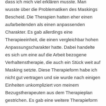
dass ich mich viel erklären musste. Man
wusste über die Problematiken des Maskings
Bescheid. Die Therapien hatten eher einen
aufarbeitenden als einen anpassenden
Charakter. Es gab allerdings eine
Therapieeinheit, die einen vergleichbar hohen
Anpassungscharakter hatte. Dabei handelte
es sich um eine auf die Arbeit bezogene
Verhaltenstherapie, die auch ein Stück weit auf
Masking setzte. Diese Therapieform habe ich
nicht gut vertragen und sie wurde nach einigen
Einheiten unkompliziert von meinem
Bezugstherapeuten aus dem Therapieplan
gestrichen. Es gab eine weitere Therapieform