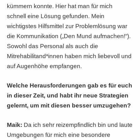
kümmern konnte. Hier hat man für mich
schnell eine Lösung gefunden. Mein
wichtigstes Hilfsmittel zur Problemlösung war
die Kommunikation („Den Mund aufmachen!“).
Sowohl das Personal als auch die
Mitrehabilitand*innen haben mich liebevoll und
auf Augenhöhe empfangen.
Welche Herausforderungen gab es für euch
in dieser Zeit, und habt ihr neue Strategien
gelernt, um mit diesen besser umzugehen?
Maik:
Da ich sehr reizempfindlich bin und laute
Umgebungen für mich eine besondere