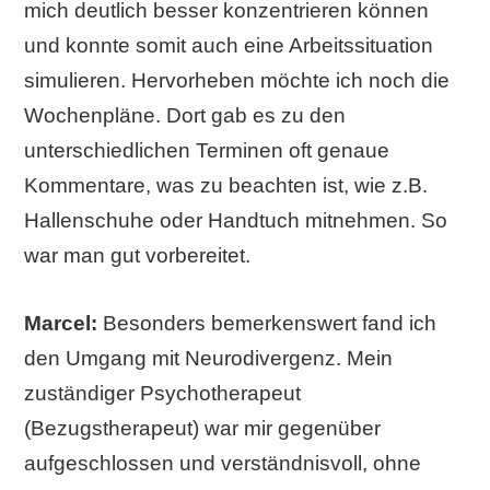
mich deutlich besser konzentrieren können
und konnte somit auch eine Arbeitssituation
simulieren. Hervorheben möchte ich noch die
Wochenpläne. Dort gab es zu den
unterschiedlichen Terminen oft genaue
Kommentare, was zu beachten ist, wie z.B.
Hallenschuhe oder Handtuch mitnehmen. So
war man gut vorbereitet.
Marcel:
Besonders bemerkenswert fand ich
den Umgang mit Neurodivergenz. Mein
zuständiger Psychotherapeut
(Bezugstherapeut) war mir gegenüber
aufgeschlossen und verständnisvoll, ohne