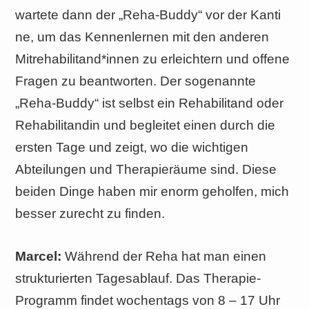
wartete dann der „Reha-Buddy“ vor der Kanti
ne, um das Kennenlernen mit den anderen
Mitrehabilitand*innen zu erleichtern und offene
Fragen zu beantworten. Der sogenannte
„Reha-Buddy“ ist selbst ein Rehabilitand oder
Rehabilitandin und begleitet einen durch die
ersten Tage und zeigt, wo die wichtigen
Abteilungen und Therapieräume sind. Diese
beiden Dinge haben mir enorm geholfen, mich
besser zurecht zu finden.
Marcel:
Während der Reha hat man einen
strukturierten Tagesablauf. Das Therapie-
Programm findet wochentags von 8 – 17 Uhr