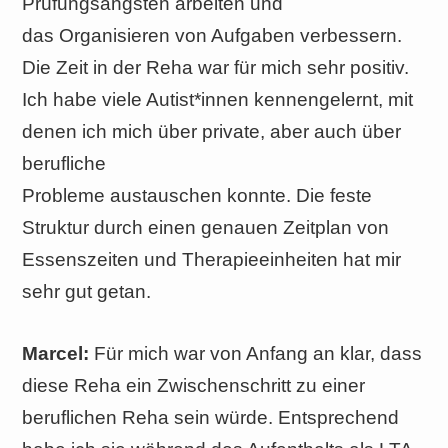
Prüfungsängsten arbeiten und
das Organisieren von Aufgaben verbessern.
Die Zeit in der Reha war für mich sehr positiv.
Ich habe viele Autist*innen kennengelernt, mit
denen ich mich über private, aber auch über
berufliche
Probleme austauschen konnte. Die feste
Struktur durch einen genauen Zeitplan von
Essenszeiten und Therapieeinheiten hat mir
sehr gut getan.
Marcel:
Für mich war von Anfang an klar, dass
diese Reha ein Zwischenschritt zu einer
beruflichen Reha sein würde. Entsprechend