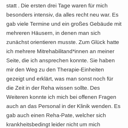
statt . Die ersten drei Tage waren für mich
besonders intensiv, da alles recht neu war. Es
gab viele Termine und ein großes Gebäude mit
mehreren Häusern, in denen man sich
zunächst orientieren musste. Zum Glück hatte
ich mehrere Mitrehabilitand*innen an meiner
Seite, die ich ansprechen konnte. Sie haben
mir den Weg zu den Therapie-Einheiten
gezeigt und erklärt, was man sonst noch für
die Zeit in der Reha wissen sollte. Des
Weiteren konnte ich mich bei offenen Fragen
auch an das Personal in der Klinik wenden. Es
gab auch einen Reha-Pate, welcher sich
krankheitsbedingt leider nicht um mich