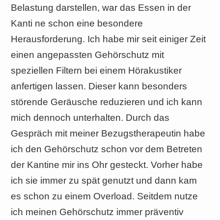
Belastung darstellen, war das Essen in der
Kanti ne schon eine besondere
Herausforderung. Ich habe mir seit einiger Zeit
einen angepassten Gehörschutz mit
speziellen Filtern bei einem Hörakustiker
anfertigen lassen. Dieser kann besonders
störende Geräusche reduzieren und ich kann
mich dennoch unterhalten. Durch das
Gespräch mit meiner Bezugstherapeutin habe
ich den Gehörschutz schon vor dem Betreten
der Kantine mir ins Ohr gesteckt. Vorher habe
ich sie immer zu spät genutzt und dann kam
es schon zu einem Overload. Seitdem nutze
ich meinen Gehörschutz immer präventiv