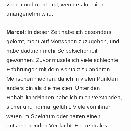
vorher und nicht erst, wenn es für mich
unangenehm wird.
Marcel:
In dieser Zeit habe ich besonders
gelernt, mehr auf Menschen zuzugehen, und
habe dadurch mehr Selbstsicherheit
gewonnen. Zuvor musste ich viele schlechte
Erfahrungen mit dem Kontakt zu anderen
Menschen machen, da ich in vielen Punkten
anders bin als die meisten. Unter den
Rehabilitand*innen habe ich mich verstanden,
sicher und normal gefühlt. Viele von ihnen
waren im Spektrum oder hatten einen
entsprechenden Verdacht. Ein zentrales