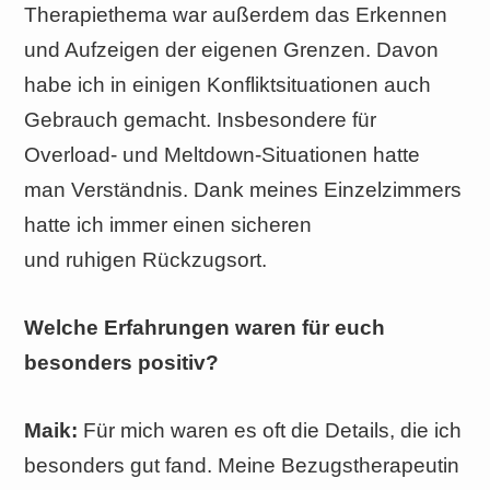
Therapiethema war außerdem das Erkennen
und Aufzeigen der eigenen Grenzen. Davon
habe ich in einigen Konfliktsituationen auch
Gebrauch gemacht. Insbesondere für
Overload- und Meltdown-Situationen hatte
man Verständnis. Dank meines Einzelzimmers
hatte ich immer einen sicheren
und ruhigen Rückzugsort.
Welche Erfahrungen waren für euch
besonders positiv?
Maik:
Für mich waren es oft die Details, die ich
besonders gut fand. Meine Bezugstherapeutin