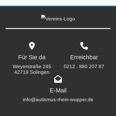
Für Sie da
Erreichbar
Weyerstraße 245
0212 . 880 207 87
42719 Solingen
E-Mail
info@autismus-rhein-wupper.de